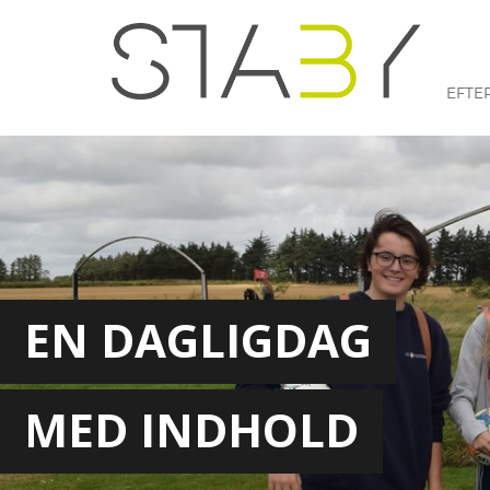
EFTE
EN DAGLIGDAG
MED INDHOLD