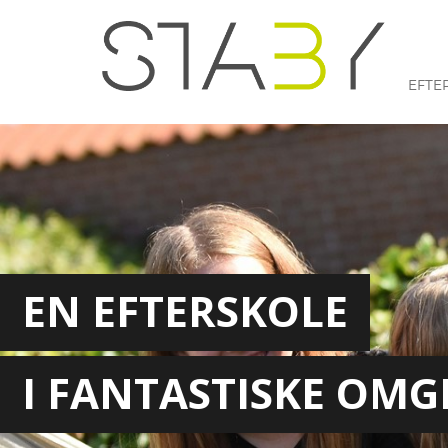
EFTE
EN EFTERSKOLE
I FANTASTISKE OMG